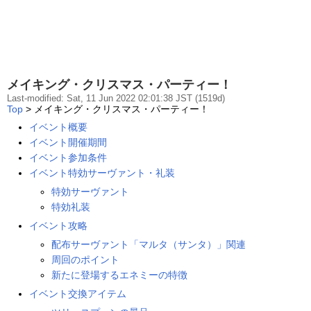
メイキング・クリスマス・パーティー！
Last-modified: Sat, 11 Jun 2022 02:01:38 JST (1519d)
Top
> メイキング・クリスマス・パーティー！
イベント概要
イベント開催期間
イベント参加条件
イベント特効サーヴァント・礼装
特効サーヴァント
特効礼装
イベント攻略
配布サーヴァント「マルタ（サンタ）」関連
周回のポイント
新たに登場するエネミーの特徴
イベント交換アイテム