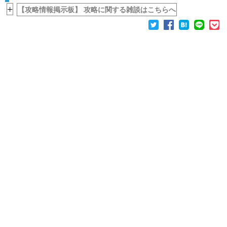
+
【攻略情報掲示板】 攻略に関する雑談はこちらへ