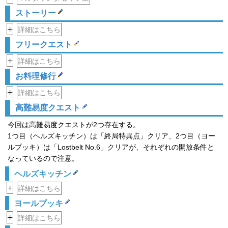
ストーリー
+
詳細はこちら
フリークエスト
+
詳細はこちら
お料理修行
+
詳細はこちら
高難易度クエスト
今回は高難易度クエストが2つ存在する。
1つ目（ヘルズキッチン）は「終局特異点」クリア、2つ目（ヨー
ルプッキ）は「Lostbelt No.6」クリアが、それぞれの開放条件と
なっているので注意。
ヘルズキッチン
+
詳細はこちら
ヨールプッキ
+
詳細はこちら