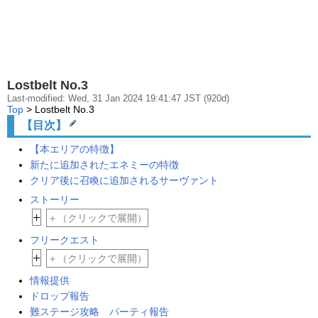
Lostbelt No.3
Last-modified: Wed, 31 Jan 2024 19:41:47 JST (920d)
Top
> Lostbelt No.3
【目次】
【本エリアの特徴】
新たに追加されたエネミーの特徴
クリア後に召喚に追加されるサーヴァント
ストーリー
+
＋（クリックで展開）
フリークエスト
+
＋（クリックで展開）
情報提供
ドロップ報告
難ステージ攻略 パーティ報告