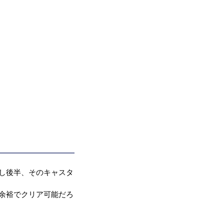
し後半、そのキャスタ
余裕でクリア可能だろ