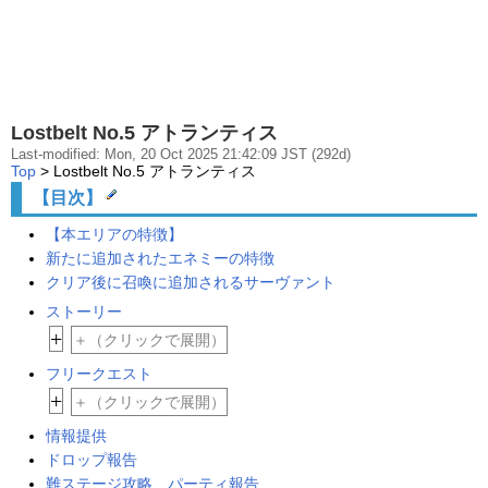
Lostbelt No.5 アトランティス
Last-modified: Mon, 20 Oct 2025 21:42:09 JST (292d)
Top
> Lostbelt No.5 アトランティス
【目次】
【本エリアの特徴】
新たに追加されたエネミーの特徴
クリア後に召喚に追加されるサーヴァント
ストーリー
+
＋（クリックで展開）
フリークエスト
+
＋（クリックで展開）
情報提供
ドロップ報告
難ステージ攻略 パーティ報告