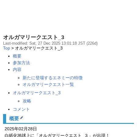
オルガマリークエスト_3
Last-modified: Sat, 27 Dec 2025 13:01:18 JST (226d)
Top
> オルガマリークエスト_3
概要
参加方法
内容
新たに登場するエネミーの特徴
オルガマリークエスト一覧
オルガマリークエスト_3
攻略
コメント
概要
2025年02月28日
白紙化地球上に「オルガマリークエスト_３」が出現！