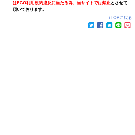
はFGO利用規約違反に当たる為、当サイトでは禁止
とさせて
頂いております。
↑TOPに戻る