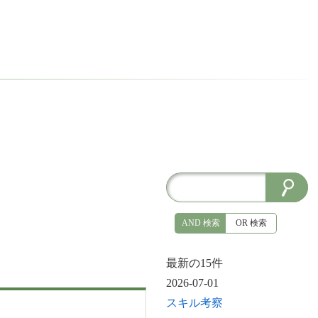
AND 検索
OR 検索
最新の15件
2026-07-01
スキル考察