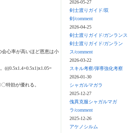
2026-05-27
剣士渡りガイド/双
剣/comment
2026-04-25
剣士渡りガイド/ガンランス
剣士渡りガイド/ガンラン
ス/comment
2026-03-22
スキル考察/弾導強化考察
2026-01-30
シャガルマガラ
2025-12-27
傀異克服シャガルマガ
ラ/comment
2025-12-26
アケノシルム