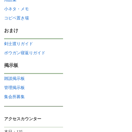
小ネタ・メモ
コピペ置き場
おまけ
剣士渡りガイド
ボウガン寝返りガイド
掲示板
雑談掲示板
管理掲示板
集会所募集
アクセスカウンター
本日：135