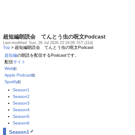
超短編朗読会 てんとう虫の呪文Podcast
Last-modified: Sun, 26 Jul 2026 23:19:09 JST (11d)
Top
> 超短編朗読会 てんとう虫の呪文Podcast
超短編
の朗読を配信するPodcastです。
配信
サイト
Web
Apple Podcast
Spotify
Season1
Season2
Season3
Season4
Season5
Season6
Season1