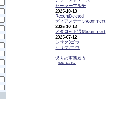
セーラーマルチ
2025-10-13
RecentDeleted
ディアステージ/comment
2025-10-12
メダロット通信/comment
2025-07-12
シサク3ゴウ
シサク2ゴウ
過去の更新履歴
〔
編集:
SideBar
〕