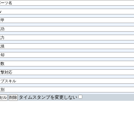
タイムスタンプを変更しない