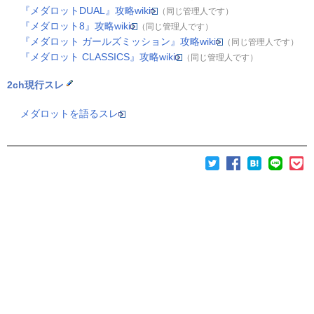
『メダロットDUAL』攻略wiki
（同じ管理人です）
『メダロット8』攻略wiki
（同じ管理人です）
『メダロット ガールズミッション』攻略wiki
（同じ管理人です）
『メダロット CLASSICS』攻略wiki
（同じ管理人です）
2ch現行スレ
メダロットを語るスレ