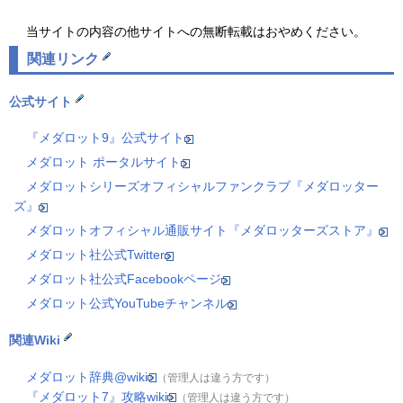
当サイトの内容の他サイトへの無断転載はおやめください。
関連リンク
公式サイト
『メダロット9』公式サイト
メダロット ポータルサイト
メダロットシリーズオフィシャルファンクラブ『メダロッター
ズ』
メダロットオフィシャル通販サイト『メダロッターズストア』
メダロット社公式Twitter
メダロット社公式Facebookページ
メダロット公式YouTubeチャンネル
関連Wiki
メダロット辞典@wiki
（管理人は違う方です）
『メダロット7』攻略wiki
（管理人は違う方です）