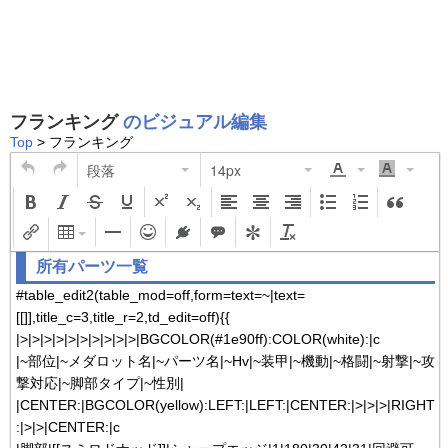
フランキング
のビジュアル編集
Top
> フランキング
段落
14px