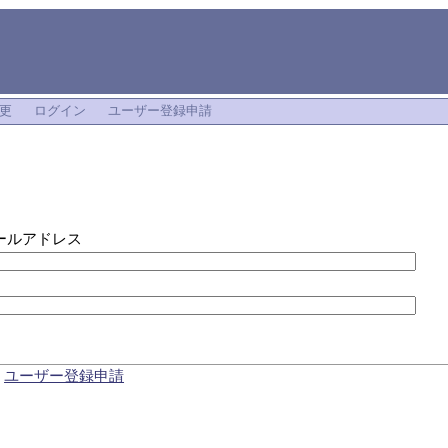
更
ログイン
ユーザー登録申請
ン
ールアドレス
|
ユーザー登録申請