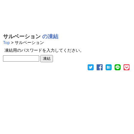
サルベーション
の凍結
Top
> サルベーション
凍結用のパスワードを入力してください。