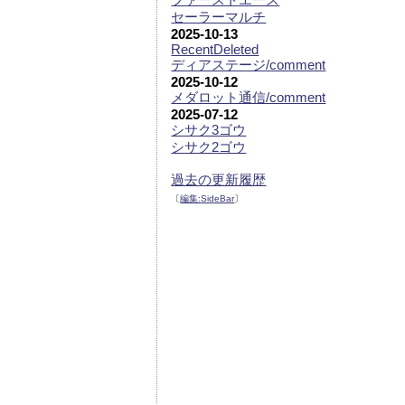
セーラーマルチ
2025-10-13
RecentDeleted
ディアステージ/comment
2025-10-12
メダロット通信/comment
2025-07-12
シサク3ゴウ
シサク2ゴウ
過去の更新履歴
〔
編集:
SideBar
〕