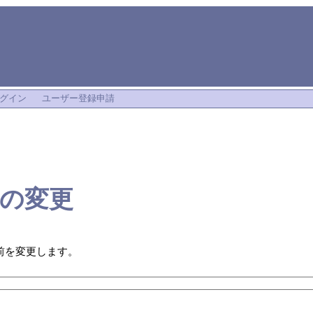
グイン
ユーザー登録申請
の変更
前を変更します。