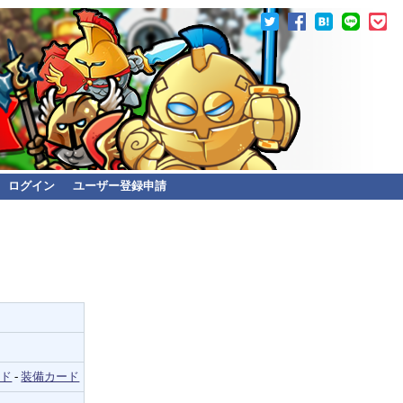
ログイン
ユーザー登録申請
ード
-
装備カード