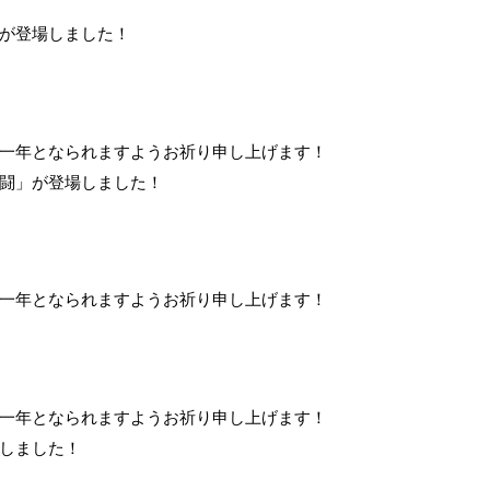
が登場しました！
一年となられますようお祈り申し上げます！
闘」が登場しました！
一年となられますようお祈り申し上げます！
一年となられますようお祈り申し上げます！
しました！