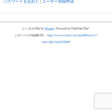
パスワードを忘れた
|
ユーザー登録申請
レンタルWiki by
Wicurio
/ Powered by PukiWiki Plus!
このページの短縮URL：
https://www.wicurio.com/open88noww1/?
cmd=s&k=bde2d58490