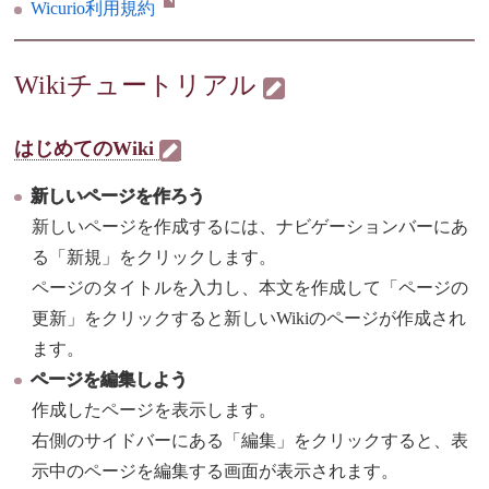
Wicurio利用規約
Wikiチュートリアル
はじめてのWiki
新しいページを作ろう
新しいページを作成するには、ナビゲーションバーにあ
る「新規」をクリックします。
ページのタイトルを入力し、本文を作成して「ページの
更新」をクリックすると新しいWikiのページが作成され
ます。
ページを編集しよう
作成したページを表示します。
右側のサイドバーにある「編集」をクリックすると、表
示中のページを編集する画面が表示されます。