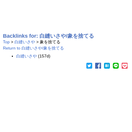
Backlinks for: 白縫いさや/象を捨てる
Top
>
白縫いさや
> 象を捨てる
Return to 白縫いさや/象を捨てる
白縫いさや
(157d)