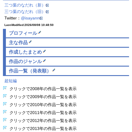
三つ葉のなだれ（新）
三つ葉のなだれ（旧）
Twitter：
@isayann
Last-Modified:2026/08/08 10:48:50
プロフィール
主な作品
作成した
まとめ
作品の
ジャンル
作品一覧（発表順）
超短編
クリックで2008年の作品一覧を表示
クリックで2009年の作品一覧を表示
クリックで2010年の作品一覧を表示
クリックで2011年の作品一覧を表示
クリックで2012年の作品一覧を表示
クリックで2013年の作品一覧を表示