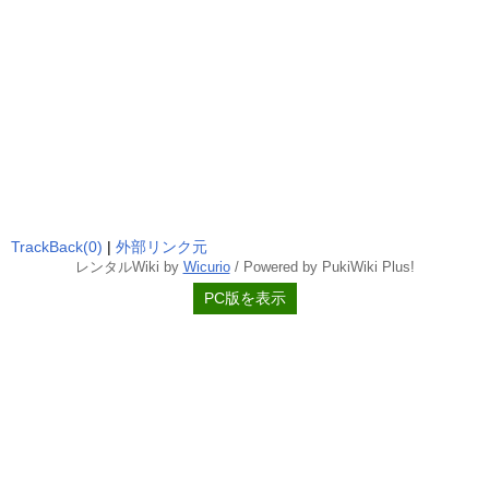
TrackBack(0)
|
外部リンク元
レンタルWiki by
Wicurio
/ Powered by PukiWiki Plus!
PC版を表示