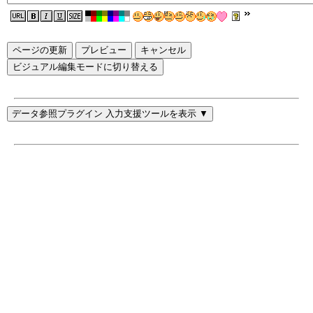
ページの更新
ビジュアル編集モードに切り替える
データ参照プラグイン 入力支援ツールを表示 ▼