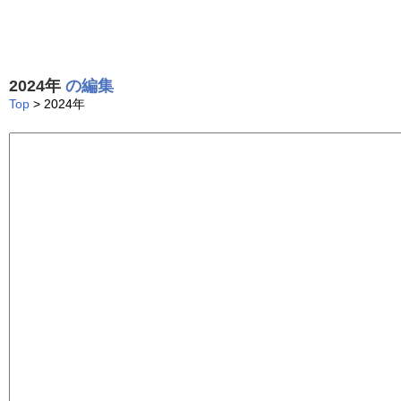
2024年
の編集
Top
> 2024年