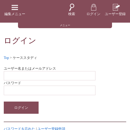
編集メニュー
検索
ログイン
ユーザー登録
メニュー
ログイン
Top
> ケーススタディ
ユーザー名またはメールアドレス
パスワード
ログイン
パスワードを忘れた
|
ユーザー登録申請