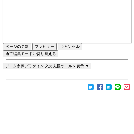
ページの更新
通常編集モードに切り替える
データ参照プラグイン 入力支援ツールを表示 ▼