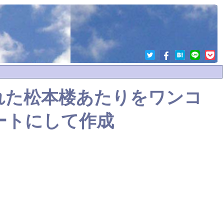
れた松本楼あたりをワンコ
ートにして作成