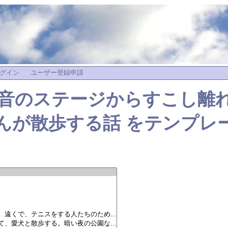
グイン
ユーザー登録申請
野音のステージからすこし離
んが散歩する話
をテンプレ