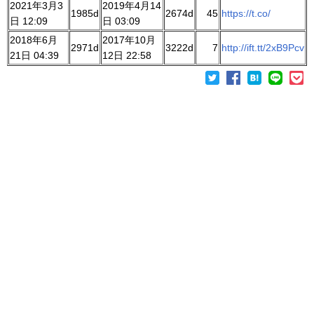
2021年3月3
2019年4月14
1985d
2674d
45
https://t.co/
日 12:09
日 03:09
2018年6月
2017年10月
2971d
3222d
7
http://ift.tt/2xB9Pcv
21日 04:39
12日 22:58