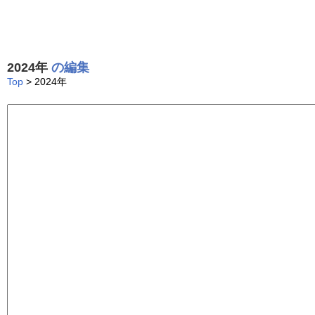
2024年
の編集
Top
> 2024年