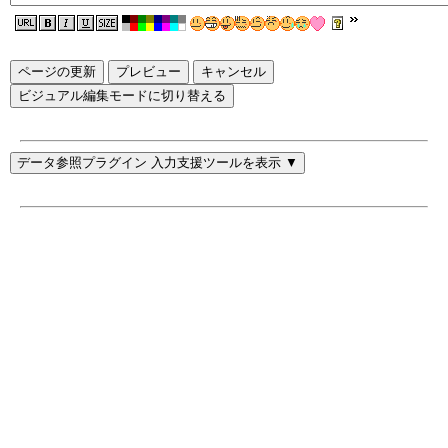
ページの更新
ビジュアル編集モードに切り替える
データ参照プラグイン 入力支援ツールを表示 ▼