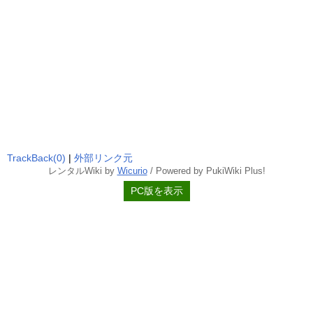
TrackBack(0)
|
外部リンク元
レンタルWiki by
Wicurio
/ Powered by PukiWiki Plus!
PC版を表示