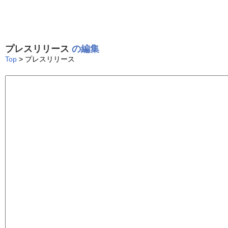
プレスリリース
の編集
Top
> プレスリリース