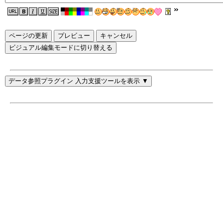
ページの更新
ビジュアル編集モードに切り替える
データ参照プラグイン 入力支援ツールを表示 ▼