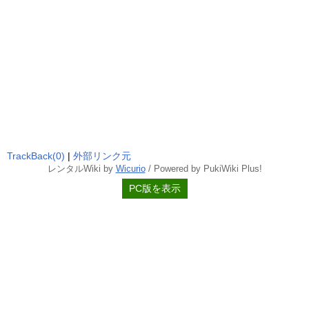
TrackBack(0)
|
外部リンク元
レンタルWiki by
Wicurio
/ Powered by PukiWiki Plus!
PC版を表示