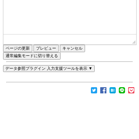
ページの更新
通常編集モードに切り替える
データ参照プラグイン 入力支援ツールを表示 ▼