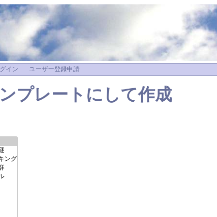
グイン
ユーザー登録申請
ンプレートにして作成