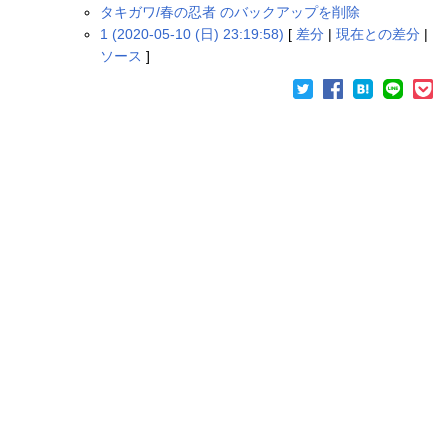
タキガワ/春の忍者 のバックアップを削除
1 (2020-05-10 (日) 23:19:58)
[
差分
|
現在との差分
|
ソース
]