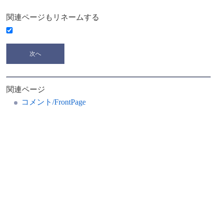
関連ページもリネームする
関連ページ
コメント/FrontPage