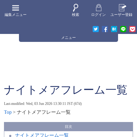
編集メニュー
検索
ログイン
ユーザー登録
メニュー
ナイトメアフレーム一覧
Last-modified: Wed, 03 Jun 2026 13:30:11 JST (67d)
Top
> ナイトメアフレーム一覧
ナイトメアフレーム一覧