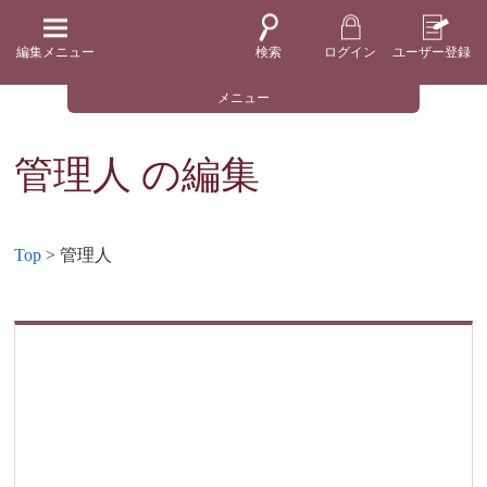
編集メニュー
検索
ログイン
ユーザー登録
メニュー
管理人
の編集
Top
> 管理人