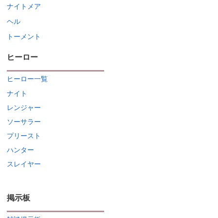
ナイトメア
ヘル
トーメント
ヒーロー
ヒーロー一覧
ナイト
レンジャー
ソーサラー
プリースト
ハンター
スレイヤー
掲示板