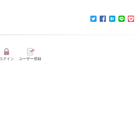
ログイン
ユーザー登録