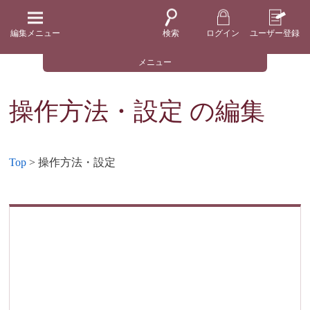
編集メニュー
検索
ログイン
ユーザー登録
メニュー
操作方法・設定
の編集
Top
> 操作方法・設定