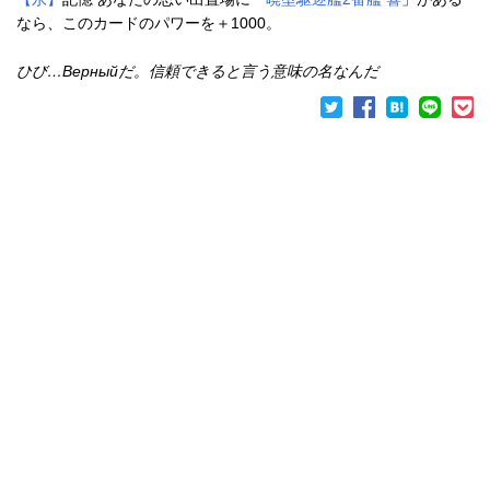
なら、このカードのパワーを＋1000。
ひび…Верныйだ。信頼できると言う意味の名なんだ