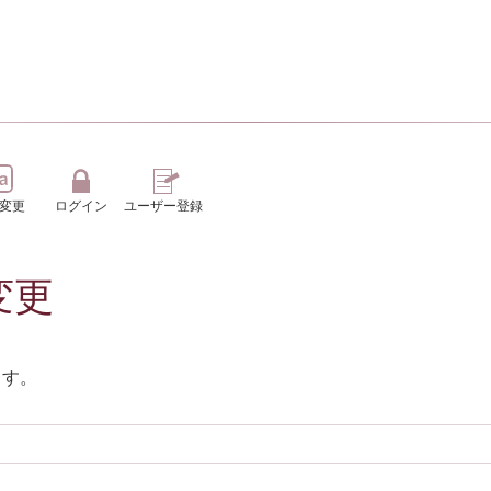
変更
ログイン
ユーザー登録
変更
ます。