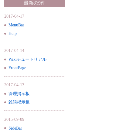
最新の9件
2017-04-17
MenuBar
Help
2017-04-14
Wikiチュートリアル
FrontPage
2017-04-13
管理掲示板
雑談掲示板
2015-09-09
SideBar