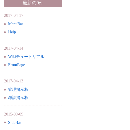
最新の9件
2017-04-17
MenuBar
Help
2017-04-14
Wikiチュートリアル
FrontPage
2017-04-13
管理掲示板
雑談掲示板
2015-09-09
SideBar