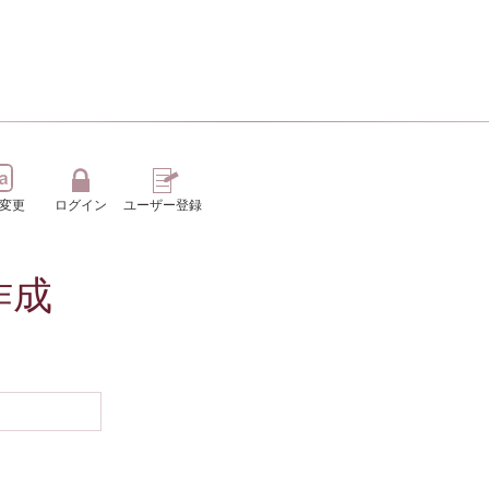
変更
ログイン
ユーザー登録
作成