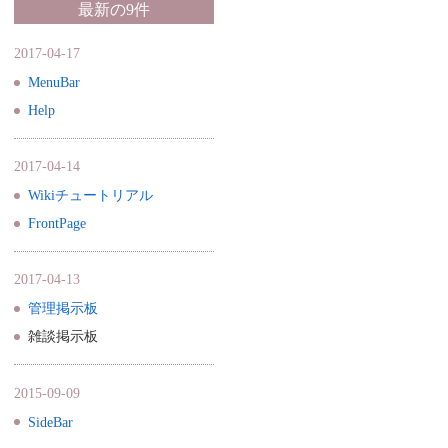
最新の9件
2017-04-17
MenuBar
Help
2017-04-14
Wikiチュートリアル
FrontPage
2017-04-13
管理掲示板
雑談掲示板
2015-09-09
SideBar