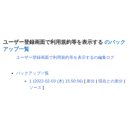
ユーザー登録画面で利用規約等を表示する
のバック
アップ一覧
ユーザー登録画面で利用規約等を表示するの編集ログ
バックアップ一覧
1 (2022-02-03 (木) 15:50:56)
[
差分
|
現在との差分
|
ソース
]