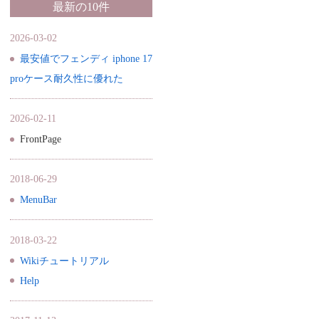
最新の10件
2026-03-02
最安値でフェンディ iphone 17
proケース耐久性に優れた
2026-02-11
FrontPage
2018-06-29
MenuBar
2018-03-22
Wikiチュートリアル
Help