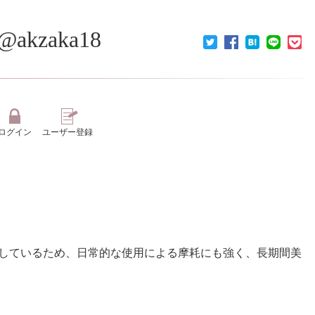
kzaka18
ログイン
ユーザー登録
素材を使用しているため、日常的な使用による摩耗にも強く、長期間美