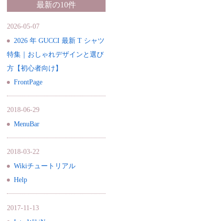
最新の10件
2026-05-07
2026 年 GUCCI 最新 T シャツ
特集｜おしゃれデザインと選び
方【初心者向け】
FrontPage
2018-06-29
MenuBar
2018-03-22
Wikiチュートリアル
Help
2017-11-13