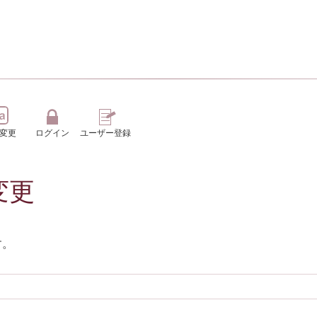
変更
ログイン
ユーザー登録
変更
す。