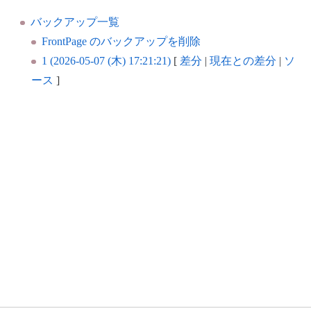
バックアップ一覧
FrontPage のバックアップを削除
1 (2026-05-07 (木) 17:21:21)
[
差分
|
現在との差分
|
ソ
ース
]