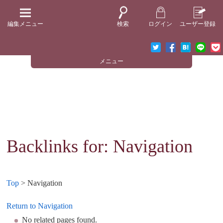
編集メニュー
検索
ログイン
ユーザー登録
メニュー
Backlinks for: Navigation
Top
> Navigation
Return to Navigation
No related pages found.