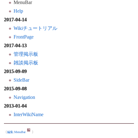
MenuBar
Help
2017-04-14
Wikiチュートリアル
FrontPage
2017-04-13
管理掲示板
雑談掲示板
2015-09-09
SideBar
2015-09-08
Navigation
2013-01-04
InterWikiName
〔
編集:
MenuBar
〕