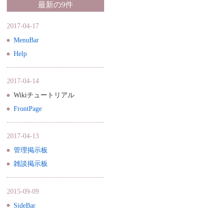
最新の9件
2017-04-17
MenuBar
Help
2017-04-14
Wikiチュートリアル
FrontPage
2017-04-13
管理掲示板
雑談掲示板
2015-09-09
SideBar