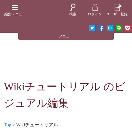
編集メニュー
検索
ログイン
ユーザー登録
メニュー
Wikiチュートリアル
のビ
ジュアル編集
Top
> Wikiチュートリアル