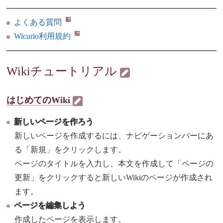
よくある質問
Wicurio利用規約
Wikiチュートリアル
はじめてのWiki
新しいページを作ろう
新しいページを作成するには、ナビゲーションバーにあ
る「新規」をクリックします。
ページのタイトルを入力し、本文を作成して「ページの
更新」をクリックすると新しいWikiのページが作成され
ます。
ページを編集しよう
作成したページを表示します。