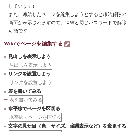
しています）
また、凍結したページを編集しようとすると凍結解除の
画面が表示されますので、凍結と同じパスワードで解除
可能です。
Wikiでページを編集する
見出しを表示しよう
+
見出しを表示しよう
リンクを設置しよう
+
リンクを設置しよう
表を書いてみる
+
表を書いてみる
水平線でページを区切る
+
水平線でページを区切る
文字の見た目（色、サイズ、強調表示など）を変更する