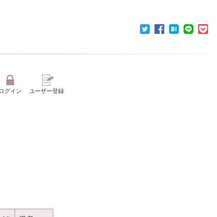
ログイン
ユーザー登録