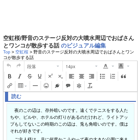
空虹桜/野音のステージ反対の大噴水周辺でおばさん
とワンコが散歩する話
のビジュアル編集
Top
>
空虹桜
> 野音のステージ反対の大噴水周辺でおばさんとワン
コが散歩する話
段落
14px