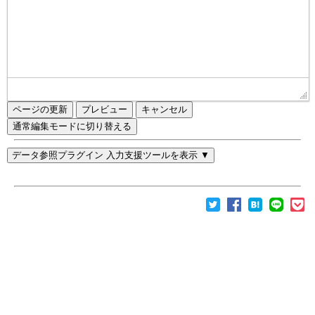
ページの更新
通常編集モードに切り替える
データ参照プラグイン 入力支援ツールを表示 ▼