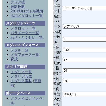
~メ
クリア後
ダロ
難敵攻略
ット
対CPUロボトル戦術
出現メダロット一覧
名(2)
~パ
メダロット/パーツ
ーツ
メダロット一覧
名(3)
パラメーター一覧
~Hv
わざ・とくせい一覧
(4)
メダル/メダフォース
~装
メダル一覧
甲(5)
メダフォース一覧
~機
育成
動(6)
メダリア関連
~格
メダリア一覧
闘(7)
メダリア合成
~射
メダリア素材
(
更新
撃(8)
前
)
~攻
他データベース
撃対
アクティビティレベ
応(9)
ル
~脚