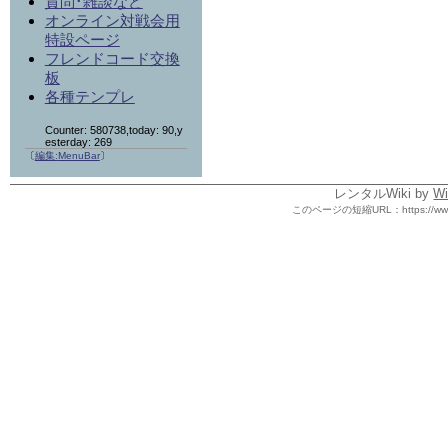
質問･雑談など
オンライン対戦会用
特設ページ
フレンドコード交換
板
各種テンプレ
Counter: 580738,today: 90,y
esterday: 269
〔
編集:
MenuBar
〕
レンタルWiki by
Wi
このページの短縮URL：
https://